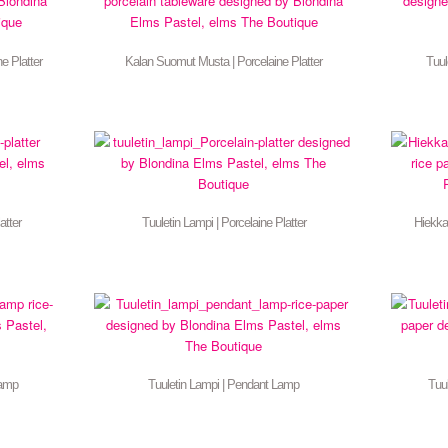
e Platter
Kalan Suomut Musta | Porcelaine Platter
Tuul
atter
Tuuletin Lampi | Porcelaine Platter
Hiekka
Lamp
Tuuletin Lampi | Pendant Lamp
Tuu