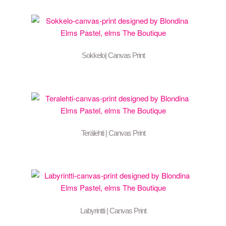
Sokkelo| Canvas Print
Terälehti | Canvas Print
Labyrintti | Canvas Print