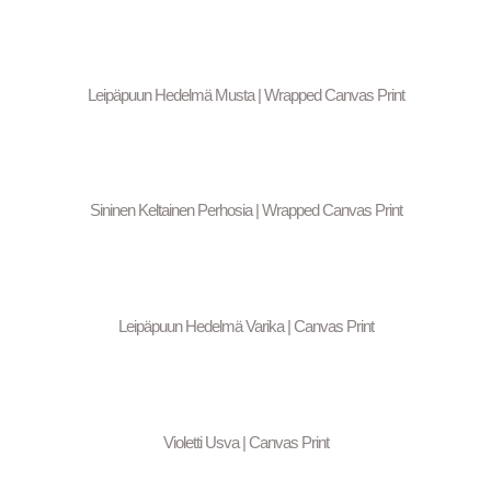
Leipäpuun Hedelmä Musta | Wrapped Canvas Print
Sininen Keltainen Perhosia | Wrapped Canvas Print
Leipäpuun Hedelmä Varika | Canvas Print
Violetti Usva | Canvas Print