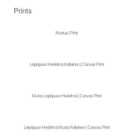
Prints
Murtua | Print
Leipäpuun Hedelmä Keltainen | Canvas Print
Musta Leipäpuun Hedelmä | Canvas Print
Leipäpuun Hedelmä Musta Keltainen | Canvas Print